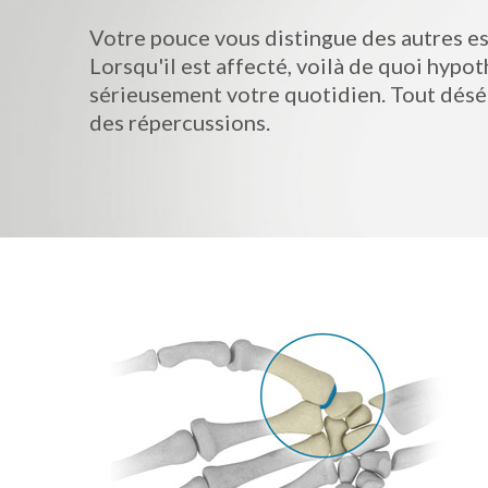
Votre pouce vous distingue des autres e
Lorsqu'il est affecté, voilà de quoi hypo
sérieusement votre quotidien. Tout désé
des répercussions.