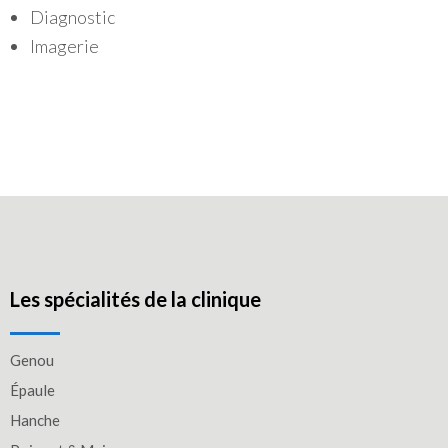
Diagnostic
Imagerie
Les spécialités de la clinique
Genou
Épaule
Hanche