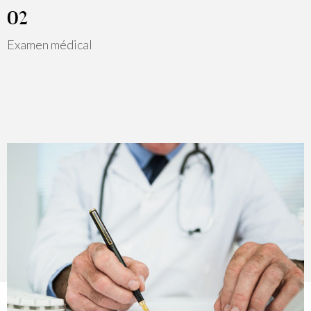
Examen médical