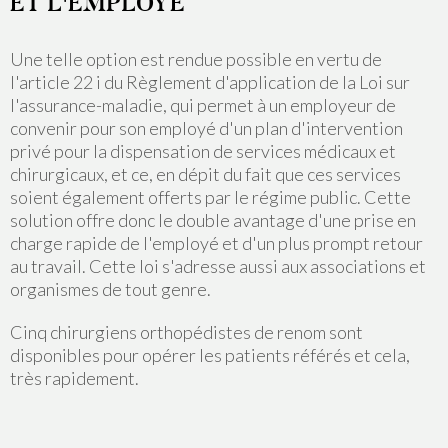
ET L'EMPLOYÉ
Une telle option est rendue possible en vertu de
l'article 22 i du Règlement d'application de la Loi sur
l'assurance-maladie, qui permet à un employeur de
convenir pour son employé d'un plan d'intervention
privé pour la dispensation de services médicaux et
chirurgicaux, et ce, en dépit du fait que ces services
soient également offerts par le régime public. Cette
solution offre donc le double avantage d'une prise en
charge rapide de l'employé et d'un plus prompt retour
au travail. Cette loi s'adresse aussi aux associations et
organismes de tout genre.
Cinq chirurgiens orthopédistes de renom sont
disponibles pour opérer les patients référés et cela,
très rapidement.