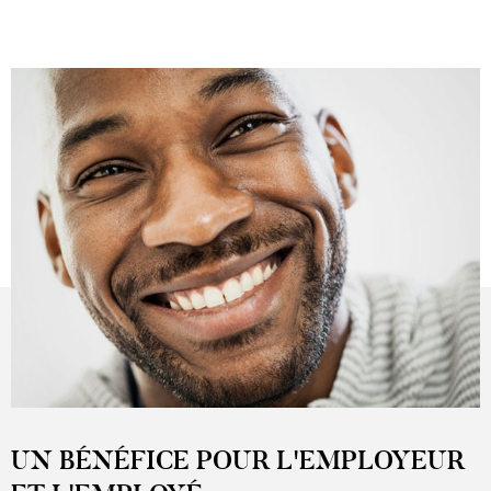
UN BÉNÉFICE POUR L'EMPLOYEUR