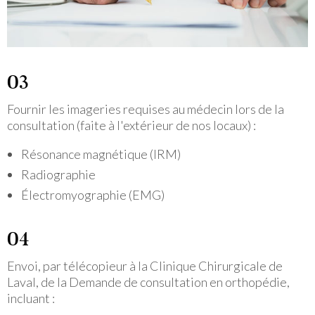
Fournir les imageries requises au médecin lors de la
consultation (faite à l'extérieur de nos locaux) :
Résonance magnétique (IRM)
Radiographie
Électromyographie (EMG)
Envoi, par télécopieur à la Clinique Chirurgicale de
Laval, de la Demande de consultation en orthopédie,
incluant :