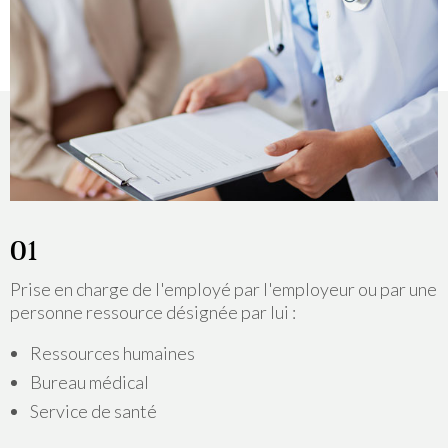
Prise en charge de l'employé par l'employeur ou par une
personne ressource désignée par lui :
Ressources humaines
Bureau médical
Service de santé