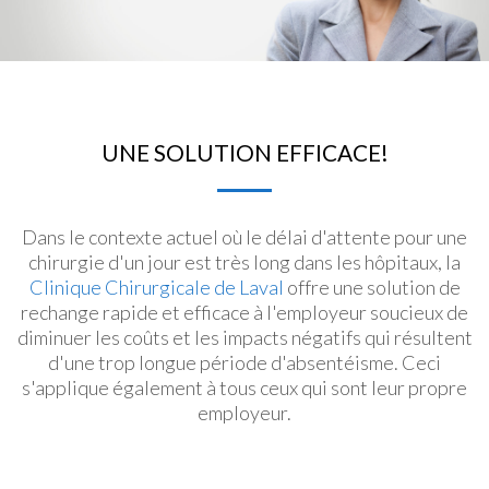
UNE SOLUTION EFFICACE!
Dans le contexte actuel où le délai d'attente pour une
chirurgie d'un jour est très long dans les hôpitaux, la
Clinique Chirurgicale de Laval
offre une solution de
rechange rapide et efficace à l'employeur soucieux de
diminuer les coûts et les impacts négatifs qui résultent
d'une trop longue période d'absentéisme. Ceci
s'applique également à tous ceux qui sont leur propre
employeur.