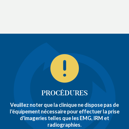
PROCÉDURES
Veuillez noter que la clinique ne dispose pas de
l'équipement nécessaire pour effectuer la prise
d'imageries telles que les EMG, IRM et
radiographies.