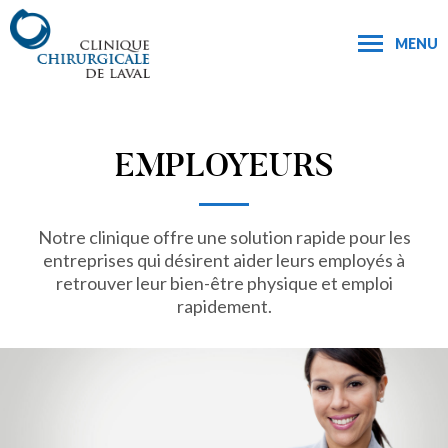
MENU
EMPLOYEURS
Notre clinique offre une solution rapide pour les
entreprises qui désirent aider leurs employés à
retrouver leur bien-être physique et emploi
rapidement.