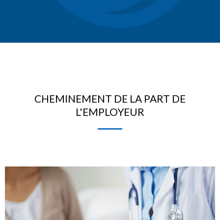
CHEMINEMENT DE LA PART DE
L'EMPLOYEUR