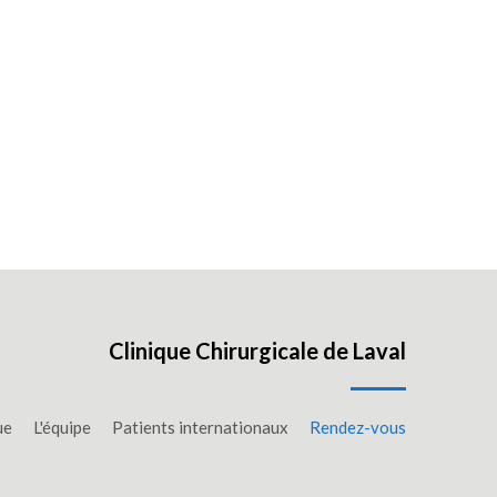
Clinique Chirurgicale de Laval
ue
L'équipe
Patients internationaux
Rendez-vous