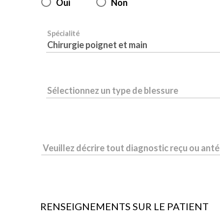
Oui
Non
Spécialité
Chirurgie poignet et main
Sélectionnez un type de blessure
Veuillez décrire tout diagnostic reçu ou ant
RENSEIGNEMENTS SUR LE PATIENT