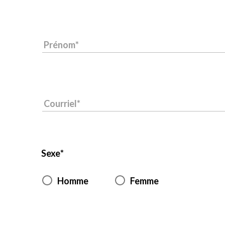
Prénom
Courriel
Sexe
Homme
Femme