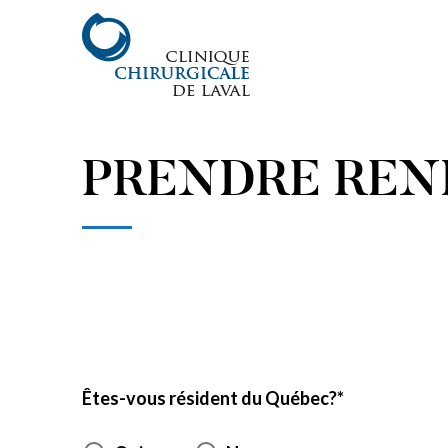
PRENDRE REN
Êtes-vous résident du Québec?