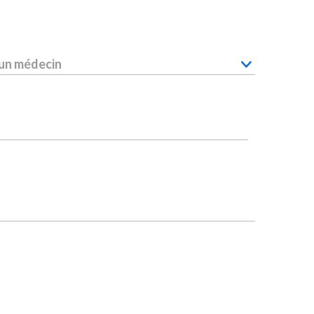
 un médecin