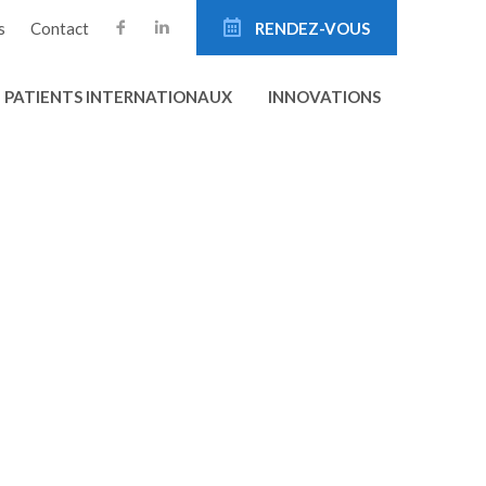
s
Contact
RENDEZ-VOUS
PATIENTS INTERNATIONAUX
INNOVATIONS