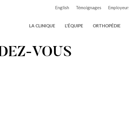
English
Témoignages
Employeur
LA CLINIQUE
L'ÉQUIPE
ORTHOPÉDIE
DEZ-VOUS