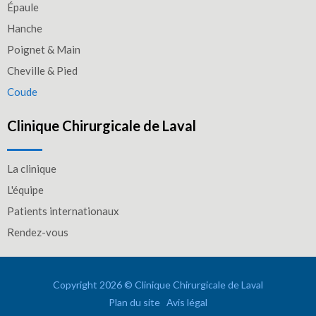
Épaule
Hanche
Poignet & Main
Cheville & Pied
Coude
Clinique Chirurgicale de Laval
La clinique
L'équipe
Patients internationaux
Rendez-vous
Copyright 2026 © Clinique Chirurgicale de Laval
Plan du site
Avis légal