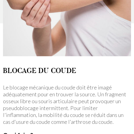
BLOCAGE DU COUDE
Le blocage mécanique du coude doit être imagé
adéquatement pour en trouver la source. Un fragment
osseux libre ou souris articulaire peut provoquer un
pseudoblocage intermittent. Pour limiter
l'inflammation, la mobilité du coude se réduit dans un
cas d'usure du coude comme l'arthrose du coude.