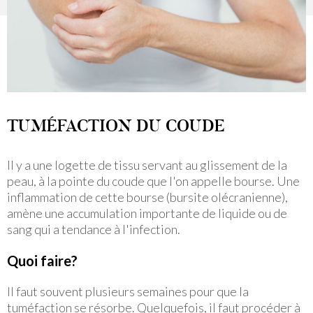
TUMÉFACTION DU COUDE
Il y a une logette de tissu servant au glissement de la
peau, à la pointe du coude que l'on appelle bourse. Une
inflammation de cette bourse (bursite olécranienne),
amène une accumulation importante de liquide ou de
sang qui a tendance à l'infection.
Quoi faire?
Il faut souvent plusieurs semaines pour que la
tuméfaction se résorbe. Quelquefois, il faut procéder à