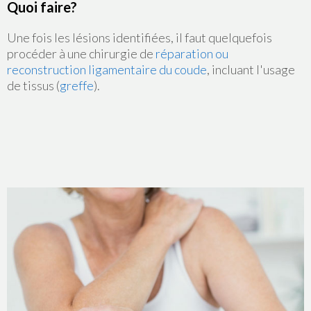
Quoi faire?
Une fois les lésions identifiées, il faut quelquefois
procéder à une chirurgie de
réparation ou
reconstruction ligamentaire du coude
, incluant l'usage
de tissus (
greffe
).