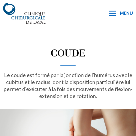
MENU
COUDE
Le coude est formé par la jonction de l'humérus avec le
cubitus et le radius, dont la disposition particulière lui
permet d'exécuter à la fois des mouvements de flexion-
extension et de rotation.