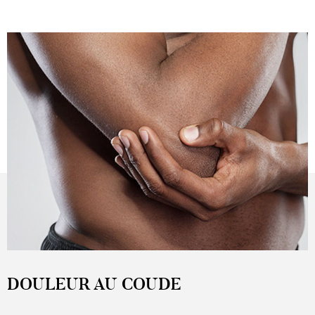
DOULEUR AU COUDE