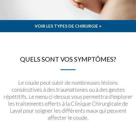
VOIR LES TYPES DE CHIRURGIE +
QUELS SONT VOS SYMPTÔMES?
Le coude peut subir de nombreuses lésions
consécutives à des traumatismes ou à des gestes
répétitifs. Le menu ci-dessus vous permettra d'explorer
les traitements offerts à la Clinique Chirurgicale de
Laval pour soigner les différents maux qui peuvent
affecter le coude.