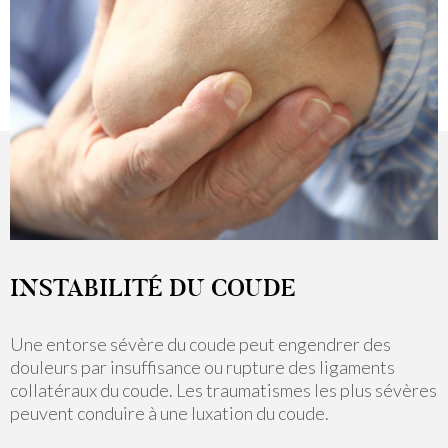
INSTABILITÉ DU COUDE
Une entorse sévère du coude peut engendrer des
douleurs par insuffisance ou rupture des ligaments
collatéraux du coude. Les traumatismes les plus sévères
peuvent conduire à une luxation du coude.