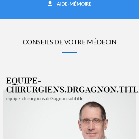
AIDE-MÉMOIRE
CONSEILS DE VOTRE MÉDECIN
EQUIPE-
CHIRURGIENS.DRGAGNON.TITL
equipe-chirurgiens.drGagnon.subtitle