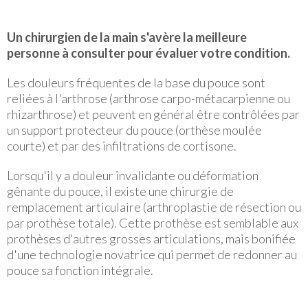
Un chirurgien de la main s'avère la meilleure
personne à consulter pour évaluer votre condition.
Les douleurs fréquentes de la base du pouce sont
reliées à l'arthrose (arthrose carpo-métacarpienne ou
rhizarthrose) et peuvent en général être contrôlées par
un support protecteur du pouce (orthèse moulée
courte) et par des infiltrations de cortisone.
Lorsqu'il y a douleur invalidante ou déformation
gênante du pouce, il existe une chirurgie de
remplacement articulaire (arthroplastie de résection ou
par prothèse totale). Cette prothèse est semblable aux
prothèses d'autres grosses articulations, mais bonifiée
d'une technologie novatrice qui permet de redonner au
pouce sa fonction intégrale.