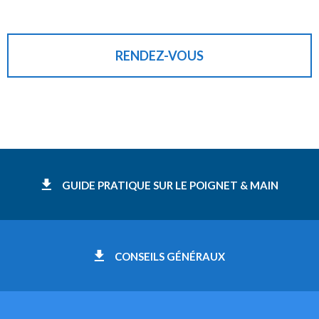
RENDEZ-VOUS
GUIDE PRATIQUE SUR LE POIGNET & MAIN
CONSEILS GÉNÉRAUX