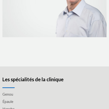
Les spécialités de la clinique
Genou
Épaule
Hanche