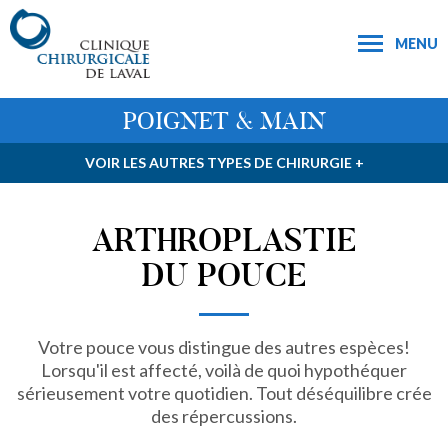
MENU
POIGNET & MAIN
VOIR LES AUTRES TYPES DE CHIRURGIE +
ARTHROPLASTIE
DU POUCE
Votre pouce vous distingue des autres espèces!
Lorsqu'il est affecté, voilà de quoi hypothéquer
sérieusement votre quotidien. Tout déséquilibre crée
des répercussions.