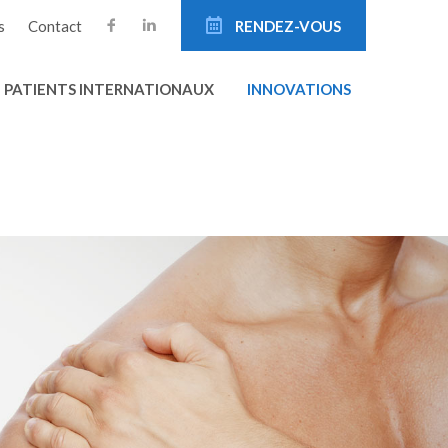
s
Contact
RENDEZ-VOUS
PATIENTS INTERNATIONAUX
INNOVATIONS