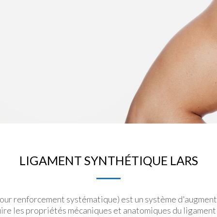
LIGAMENT SYNTHÉTIQUE LARS
 pour renforcement systématique) est un système d'augment
ire les propriétés mécaniques et anatomiques du ligament 