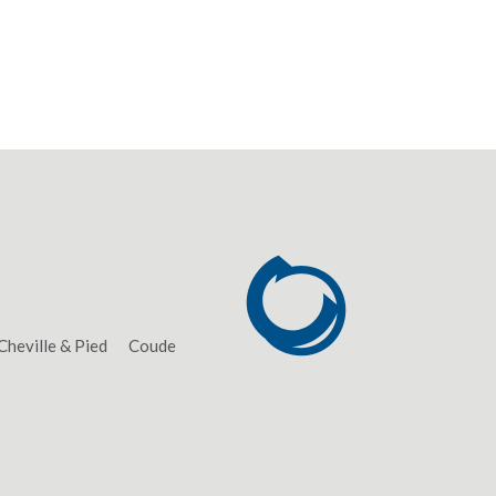
Cheville & Pied
Coude