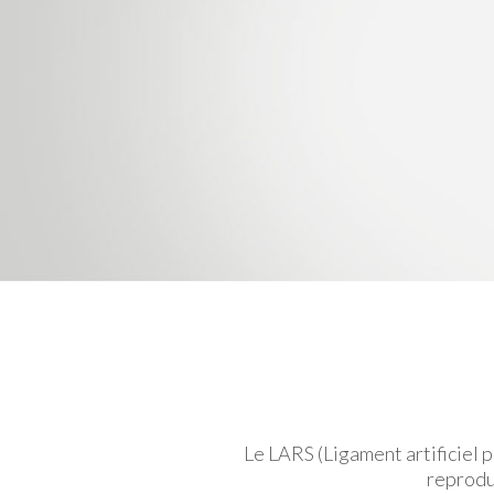
Le LARS (Ligament artificiel
reprodu