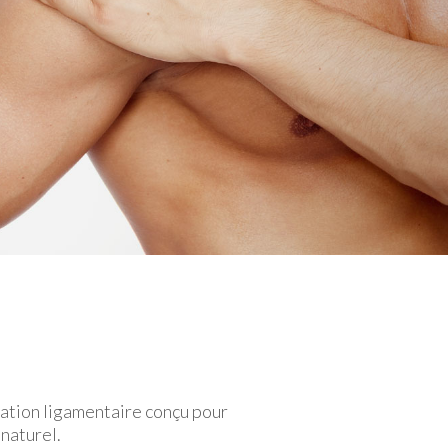
ation ligamentaire conçu pour
naturel.