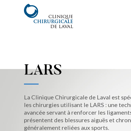
LARS
La Clinique Chirurgicale de Laval est spé
les chirurgies utilisant le LARS : une tec
avancée servant à renforcer les ligament
présentent des blessures aiguës et chron
généralement reliées aux sports.