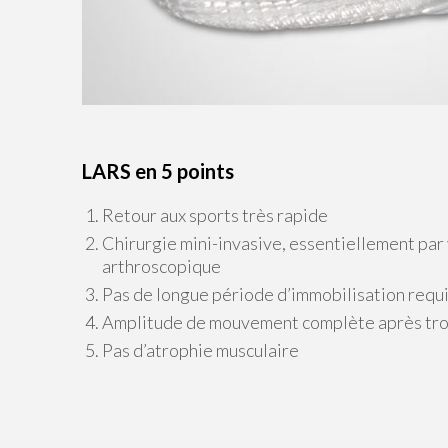
LARS en 5 points
Retour aux sports très rapide
Chirurgie mini-invasive, essentiellement par
arthroscopique
Pas de longue période d’immobilisation requ
Amplitude de mouvement complète après tro
Pas d’atrophie musculaire