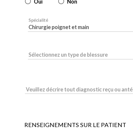
Oui
Non
Spécialité
Chirurgie poignet et main
Sélectionnez un type de blessure
Veuillez décrire tout diagnostic reçu ou ant
RENSEIGNEMENTS SUR LE PATIENT