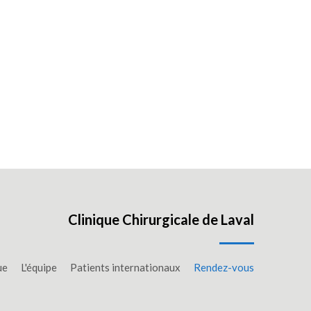
Clinique Chirurgicale de Laval
ue
L'équipe
Patients internationaux
Rendez-vous