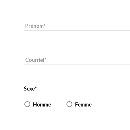
Prénom
Courriel
Sexe
Homme
Femme