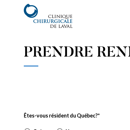
PRENDRE REN
Êtes-vous résident du Québec?