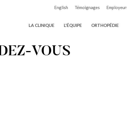
English
Témoignages
Employeur
LA CLINIQUE
L'ÉQUIPE
ORTHOPÉDIE
DEZ-VOUS