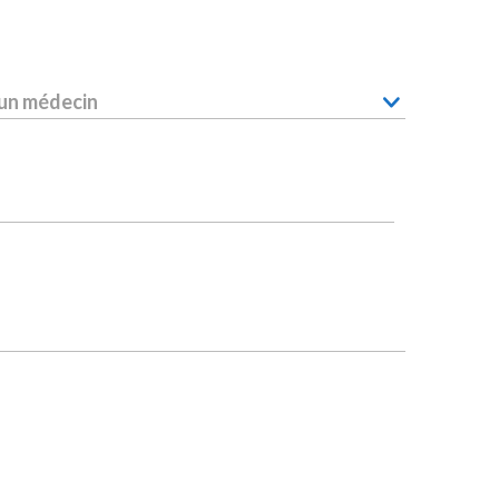
 un médecin