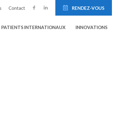
s
Contact
RENDEZ-VOUS
PATIENTS INTERNATIONAUX
INNOVATIONS