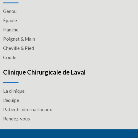
Genou
Épaule
Hanche
Poignet & Main
Cheville & Pied
Coude
Clinique Chirurgicale de Laval
La clinique
L'équipe
Patients internationaux
Rendez-vous