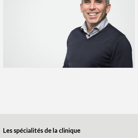
Les spécialités de la clinique