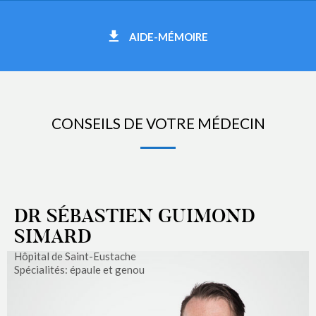
AIDE-MÉMOIRE
CONSEILS DE VOTRE MÉDECIN
DR SÉBASTIEN GUIMOND
SIMARD
Hôpital de Saint-Eustache
Spécialités: épaule et genou