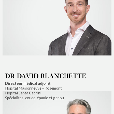
DR DAVID BLANCHETTE
Directeur médical adjoint
Hôpital Maisonneuve - Rosemont
Hôpital Santa Cabrini
Spécialités: coude, épaule et genou