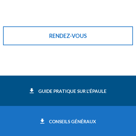
RENDEZ-VOUS
GUIDE PRATIQUE SUR L'ÉPAULE
CONSEILS GÉNÉRAUX