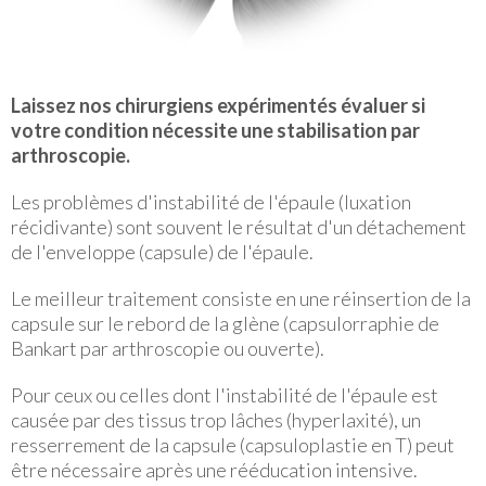
Laissez nos chirurgiens expérimentés évaluer si
votre condition nécessite une stabilisation par
arthroscopie.
Les problèmes d'instabilité de l'épaule (luxation
récidivante) sont souvent le résultat d'un détachement
de l'enveloppe (capsule) de l'épaule.
Le meilleur traitement consiste en une réinsertion de la
capsule sur le rebord de la glène (capsulorraphie de
Bankart par arthroscopie ou ouverte).
Pour ceux ou celles dont l'instabilité de l'épaule est
causée par des tissus trop lâches (hyperlaxité), un
resserrement de la capsule (capsuloplastie en T) peut
être nécessaire après une rééducation intensive.