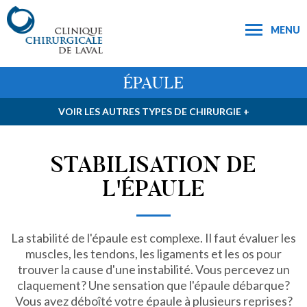
MENU
ÉPAULE
VOIR LES AUTRES TYPES DE CHIRURGIE +
STABILISATION DE
L'ÉPAULE
La stabilité de l'épaule est complexe. Il faut évaluer les
muscles, les tendons, les ligaments et les os pour
trouver la cause d'une instabilité. Vous percevez un
claquement? Une sensation que l'épaule débarque?
Vous avez déboîté votre épaule à plusieurs reprises?