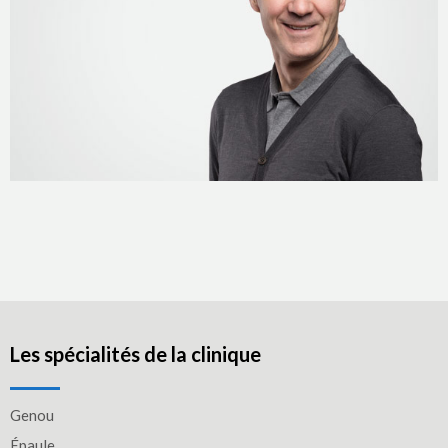
Les spécialités de la clinique
Genou
Épaule