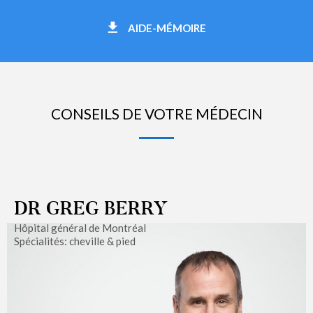
AIDE-MÉMOIRE
CONSEILS DE VOTRE MÉDECIN
DR GREG BERRY
Hôpital général de Montréal
Spécialités: cheville & pied