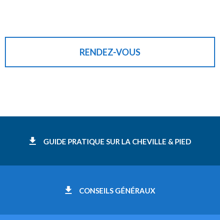
RENDEZ-VOUS
GUIDE PRATIQUE SUR LA CHEVILLE & PIED
CONSEILS GÉNÉRAUX