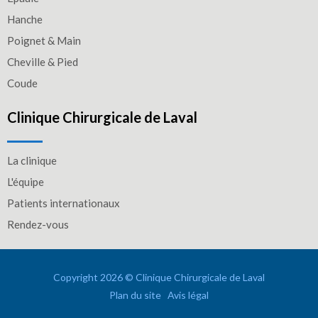
Hanche
Poignet & Main
Cheville & Pied
Coude
Clinique Chirurgicale de Laval
La clinique
L'équipe
Patients internationaux
Rendez-vous
Copyright 2026 © Clinique Chirurgicale de Laval
Plan du site
Avis légal