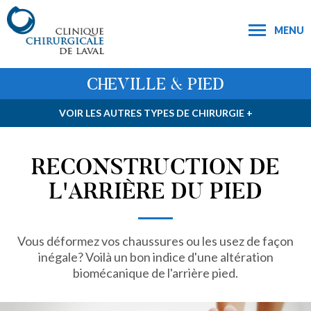
MENU
CHEVILLE & PIED
VOIR LES AUTRES TYPES DE CHIRURGIE +
RECONSTRUCTION DE
L'ARRIÈRE DU PIED
Vous déformez vos chaussures ou les usez de façon
inégale? Voilà un bon indice d'une altération
biomécanique de l'arrière pied.